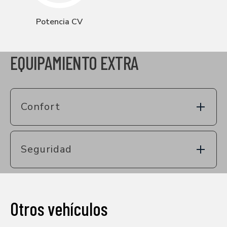
Potencia CV
EQUIPAMIENTO EXTRA
Confort
Seguridad
Otros vehículos