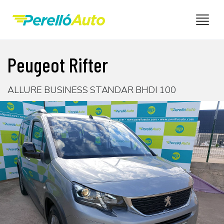
Peugeot Rifter
ALLURE BUSINESS STANDAR BHDI 100