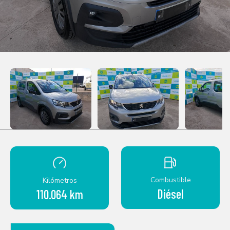
Combustible
Kilómetros
Diésel
110.064 km