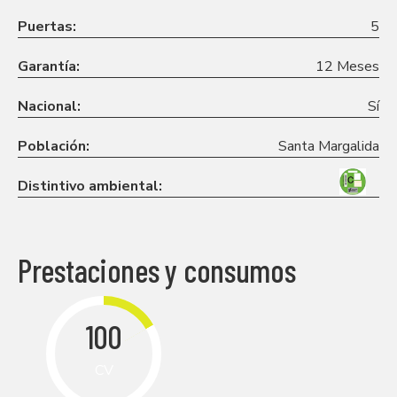
Puertas:
5
Garantía:
12 Meses
Nacional:
Sí
Población:
Santa Margalida
Distintivo ambiental:
Prestaciones y consumos
100
CV